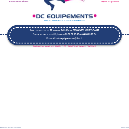
DC Equipements - Tous droits réservés © 2026
Mentions légales